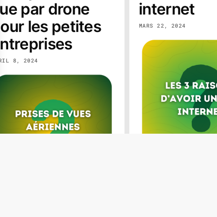
ue par drone
internet
our les petites
MARS 22, 2024
ntreprises
RIL 8, 2024