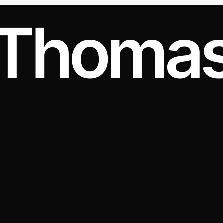
Thomas