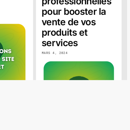
professionnelles
pour booster la
vente de vos
produits et
services
MARS 4, 2024